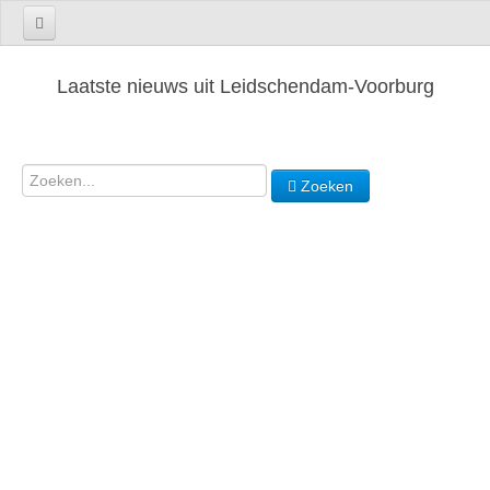
Laatste nieuws uit Leidschendam-Voorburg
Zoeken