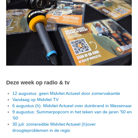
Deze week op radio & tv
12 augustus: geen Midvliet Actueel door zomervakantie
Vandaag op Midvliet TV
6 augustus (h): Midvliet Actueel over duinbrand in Wassenaar
9 augustus: Summerpopcorn in het teken van de jaren '50 en
'60
30 juli: zomereditie Midvliet Actueel (h)over
droogteproblemen in de regio