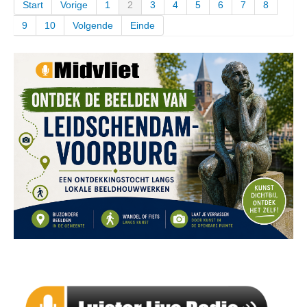
Start
Vorige
1
2
3
4
5
6
7
8
9
10
Volgende
Einde