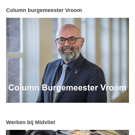
Column burgemeester Vroom
Werken bij Midvliet