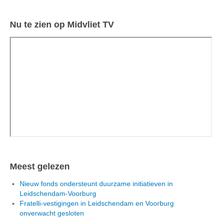
Nu te zien op Midvliet TV
Meest gelezen
Nieuw fonds ondersteunt duurzame initiatieven in
Leidschendam-Voorburg
Fratelli-vestigingen in Leidschendam en Voorburg
onverwacht gesloten