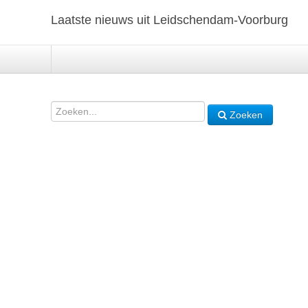
Laatste nieuws uit Leidschendam-Voorburg
Zoeken