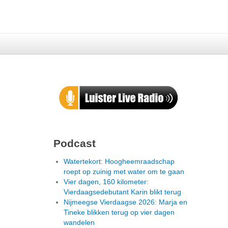
Podcast
Watertekort: Hoogheemraadschap
roept op zuinig met water om te gaan
Vier dagen, 160 kilometer:
Vierdaagsedebutant Karin blikt terug
Nijmeegse Vierdaagse 2026: Marja en
Tineke blikken terug op vier dagen
wandelen