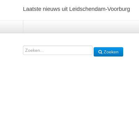
Laatste nieuws uit Leidschendam-Voorburg
Zoeken