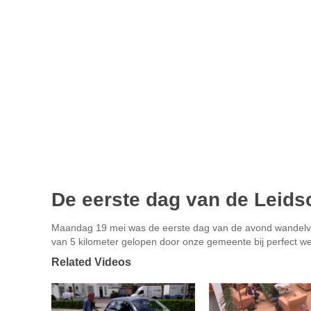
De eerste dag van de Leid
Maandag 19 mei was de eerste dag van de avond wandelv
van 5 kilometer gelopen door onze gemeente bij perfect 
Related Videos