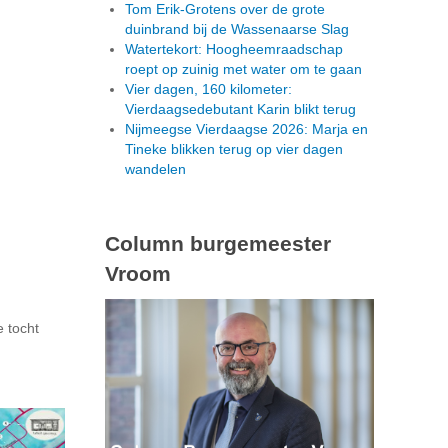
Tom Erik-Grotens over de grote
duinbrand bij de Wassenaarse Slag
Watertekort: Hoogheemraadschap
roept op zuinig met water om te gaan
Vier dagen, 160 kilometer:
Vierdaagsedebutant Karin blikt terug
Nijmeegse Vierdaagse 2026: Marja en
Tineke blikken terug op vier dagen
wandelen
Column burgemeester
Vroom
 tocht