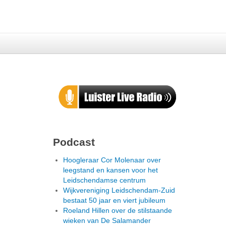
Podcast
Hoogleraar Cor Molenaar over
leegstand en kansen voor het
Leidschendamse centrum
Wijkvereniging Leidschendam-Zuid
bestaat 50 jaar en viert jubileum
Roeland Hillen over de stilstaande
wieken van De Salamander