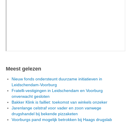
Meest gelezen
Nieuw fonds ondersteunt duurzame initiatieven in
Leidschendam-Voorburg
Fratelli-vestigingen in Leidschendam en Voorburg
onverwacht gesloten
Bakker Klink is failliet: toekomst van winkels onzeker
Jarenlange celstraf voor vader en zoon vanwege
drugshandel bij bekende pizzaketen
Voorburgs pand mogelijk betrokken bij Haags drugslab