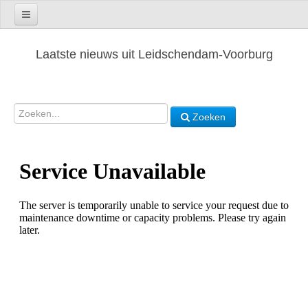
Laatste nieuws uit Leidschendam-Voorburg
Zoeken