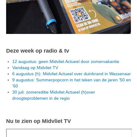
Deze week op radio & tv
12 augustus: geen Midvliet Actueel door zomervakantie
Vandaag op Midvliet TV
6 augustus (h): Midvliet Actueel over duinbrand in Wassenaar
9 augustus: Summerpopcorn in het teken van de jaren '50 en
'60
30 juli: zomereditie Midvliet Actueel (h)over
droogteproblemen in de regio
Nu te zien op Midvliet TV