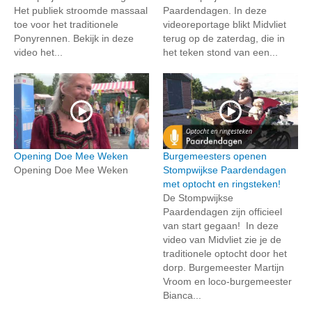
Het publiek stroomde massaal
Paardendagen. In deze
toe voor het traditionele
videoreportage blikt Midvliet
Ponyrennen. Bekijk in deze
terug op de zaterdag, die in
video het...
het teken stond van een...
Opening Doe Mee Weken
Burgemeesters openen
Opening Doe Mee Weken
Stompwijkse Paardendagen
met optocht en ringsteken!
De Stompwijkse
Paardendagen zijn officieel
van start gegaan! In deze
video van Midvliet zie je de
traditionele optocht door het
dorp. Burgemeester Martijn
Vroom en loco-burgemeester
Bianca...