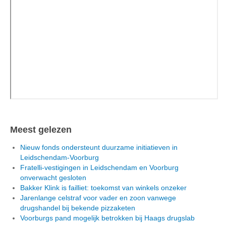
Meest gelezen
Nieuw fonds ondersteunt duurzame initiatieven in
Leidschendam-Voorburg
Fratelli-vestigingen in Leidschendam en Voorburg
onverwacht gesloten
Bakker Klink is failliet: toekomst van winkels onzeker
Jarenlange celstraf voor vader en zoon vanwege
drugshandel bij bekende pizzaketen
Voorburgs pand mogelijk betrokken bij Haags drugslab