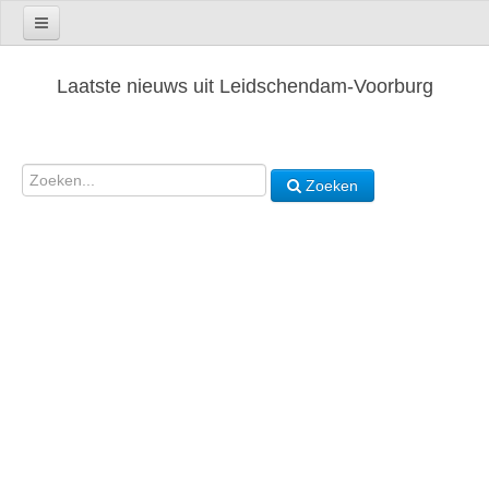
Laatste nieuws uit Leidschendam-Voorburg
Zoeken