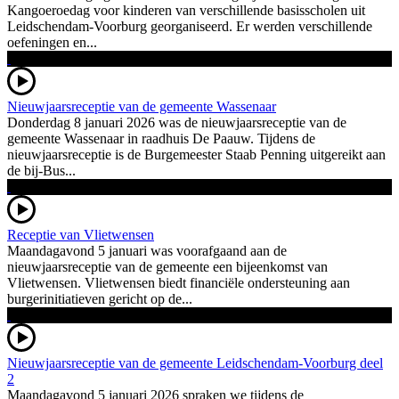
Kangoeroedag voor kinderen van verschillende basisscholen uit
Leidschendam-Voorburg georganiseerd. Er werden verschillende
oefeningen en...
Nieuwjaarsreceptie van de gemeente Wassenaar
Donderdag 8 januari 2026 was de nieuwjaarsreceptie van de
gemeente Wassenaar in raadhuis De Paauw. Tijdens de
nieuwjaarsreceptie is de Burgemeester Staab Penning uitgereikt aan
de bij-Bus...
Receptie van Vlietwensen
Maandagavond 5 januari was voorafgaand aan de
nieuwjaarsreceptie van de gemeente een bijeenkomst van
Vlietwensen. Vlietwensen biedt financiële ondersteuning aan
burgerinitiatieven gericht op de...
Nieuwjaarsreceptie van de gemeente Leidschendam-Voorburg deel
2
Maandagavond 5 januari 2026 spraken we tijdens de