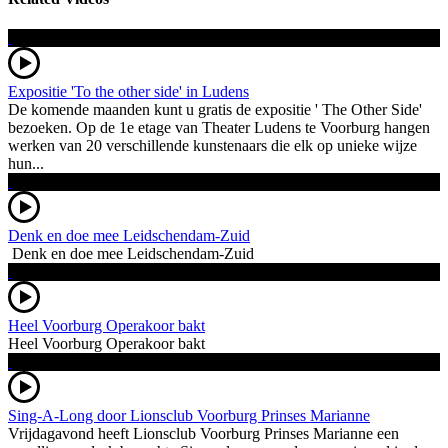
Expositie 'To the other side' in Ludens
De komende maanden kunt u gratis de expositie ' The Other Side'
bezoeken. Op de 1e etage van Theater Ludens te Voorburg hangen
werken van 20 verschillende kunstenaars die elk op unieke wijze
hun...
Denk en doe mee Leidschendam-Zuid
Denk en doe mee Leidschendam-Zuid
Heel Voorburg Operakoor bakt
Heel Voorburg Operakoor bakt
Sing-A-Long door Lionsclub Voorburg Prinses Marianne
Vrijdagavond heeft Lionsclub Voorburg Prinses Marianne een