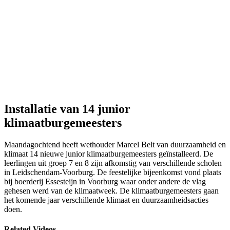
Installatie van 14 junior
klimaatburgemeesters
Maandagochtend heeft wethouder Marcel Belt van duurzaamheid en
klimaat 14 nieuwe junior klimaatburgemeesters geïnstalleerd. De
leerlingen uit groep 7 en 8 zijn afkomstig van verschillende scholen
in Leidschendam-Voorburg. De feestelijke bijeenkomst vond plaats
bij boerderij Essesteijn in Voorburg waar onder andere de vlag
gehesen werd van de klimaatweek. De klimaatburgemeesters gaan
het komende jaar verschillende klimaat en duurzaamheidsacties
doen.
Related Videos