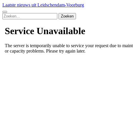
Laatste nieuws uit Leidschendam-Voorburg
Zoeken