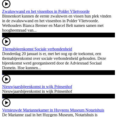
Zwaluwwand en het vissenbos in Polder Vlietvoorde
Binnenkort kunnen de eerste zwaluwen en vissen hun plek vinden
in de zwaluwwand en het vissenbos in Polder Vlietvoorde.
Wethouders Bianca Bremer en Marcel Belt namen samen met
hoogheemraad van...
Themabijeenkomst Sociale verbondenheid
Donderdag 20 januari is er, met het oog op de toekomst, een
themabijeenkomst over sociale verbondenheid gehouden. Deze
bijeenkomst werd georganiseerd door de Adviesraad Sociaal
Domein. Hoe kunnen...
Nieuwjaarsbijeenkomst in wijk Prinsenhof
Nieuwjaarsbijeenkomst in wijk Prinsenhof
Vernieuwde Mariannekamer in Huygens Museum Notarishuis
De Marianne zaal in het Huygens Museum, Notarishuis is