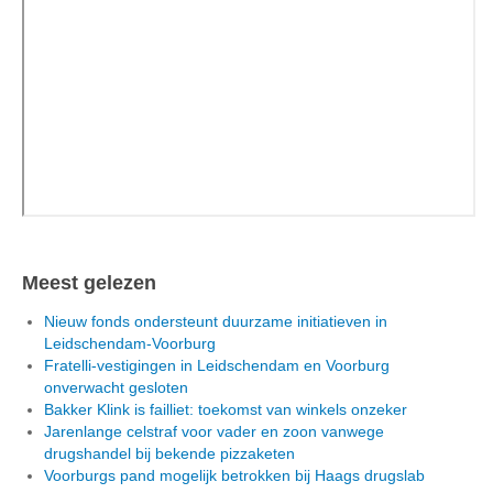
Meest gelezen
Nieuw fonds ondersteunt duurzame initiatieven in
Leidschendam-Voorburg
Fratelli-vestigingen in Leidschendam en Voorburg
onverwacht gesloten
Bakker Klink is failliet: toekomst van winkels onzeker
Jarenlange celstraf voor vader en zoon vanwege
drugshandel bij bekende pizzaketen
Voorburgs pand mogelijk betrokken bij Haags drugslab