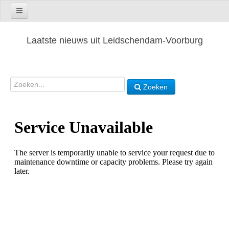
Laatste nieuws uit Leidschendam-Voorburg
Zoeken