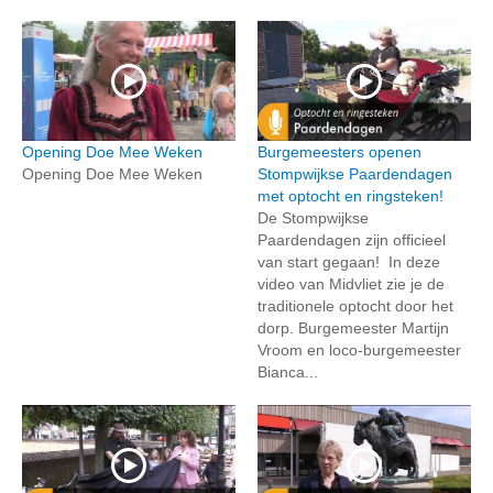
Opening Doe Mee Weken
Burgemeesters openen
Opening Doe Mee Weken
Stompwijkse Paardendagen
met optocht en ringsteken!
De Stompwijkse
Paardendagen zijn officieel
van start gegaan! In deze
video van Midvliet zie je de
traditionele optocht door het
dorp. Burgemeester Martijn
Vroom en loco-burgemeester
Bianca...