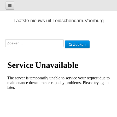
Laatste nieuws uit Leidschendam-Voorburg
Zoeken