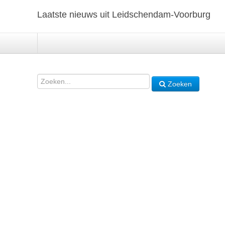
Laatste nieuws uit Leidschendam-Voorburg
Zoeken