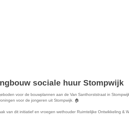
ingbouw sociale huur Stompwijk
eboden voor de bouwplannen aan de Van Santhorststraat in Stompwij
oningen voor de jongeren uit Stompwijk. 🏠
aak van dit initiatief en vroegen wethouder Ruimtelijke Ontwikkeling & 