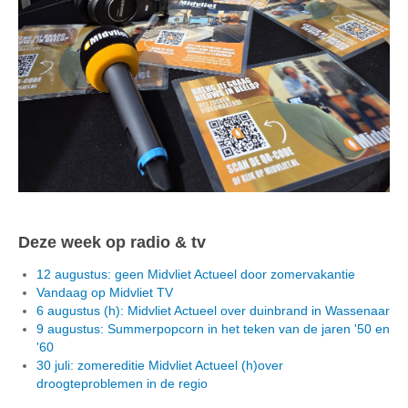
Deze week op radio & tv
12 augustus: geen Midvliet Actueel door zomervakantie
Vandaag op Midvliet TV
6 augustus (h): Midvliet Actueel over duinbrand in Wassenaar
9 augustus: Summerpopcorn in het teken van de jaren '50 en
'60
30 juli: zomereditie Midvliet Actueel (h)over
droogteproblemen in de regio