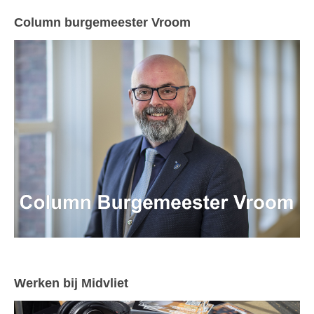
Column burgemeester Vroom
Werken bij Midvliet