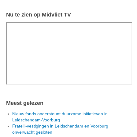
Nu te zien op Midvliet TV
Meest gelezen
Nieuw fonds ondersteunt duurzame initiatieven in
Leidschendam-Voorburg
Fratelli-vestigingen in Leidschendam en Voorburg
onverwacht gesloten