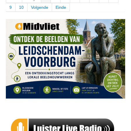
9
10
Volgende
Einde