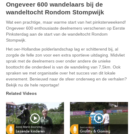
Ongeveer 600 wandelaars bij de
wandeltocht Rondom Stompwijk
Wat een prachtige, maar warme start van het pinksterweekend!
Ongeveer 600 enthousiaste deelnemers verschenen op Eerste
Pinksterdag aan de start van de wandeltocht Rondom
Stompwijk.
Het oer-Hollandse polderlandschap lag er schitterend bij, al
zorgde de felle zon voor een extra sportieve uitdaging. Midvliet
sprak met de deelnemers over onder andere de unieke
boottocht die onderdeel is van de wandeling van 7,5km. Ook
spraken we met organisatie over het succes van dit lokale
evenement. Benieuwd naar de sfeer onderweg en de verhalen?
Bekijk nu de hele reportage!
Related Videos