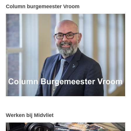
Column burgemeester Vroom
Werken bij Midvliet