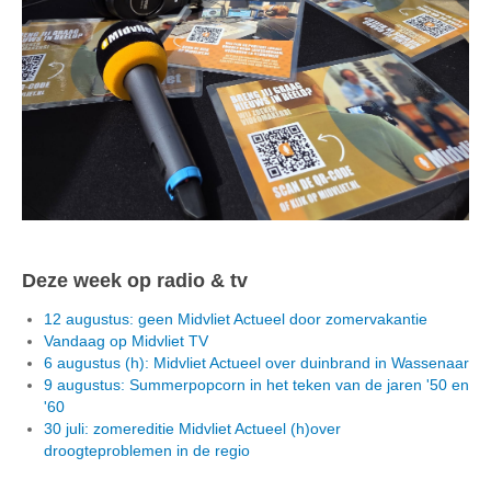
Deze week op radio & tv
12 augustus: geen Midvliet Actueel door zomervakantie
Vandaag op Midvliet TV
6 augustus (h): Midvliet Actueel over duinbrand in Wassenaar
9 augustus: Summerpopcorn in het teken van de jaren '50 en
'60
30 juli: zomereditie Midvliet Actueel (h)over
droogteproblemen in de regio