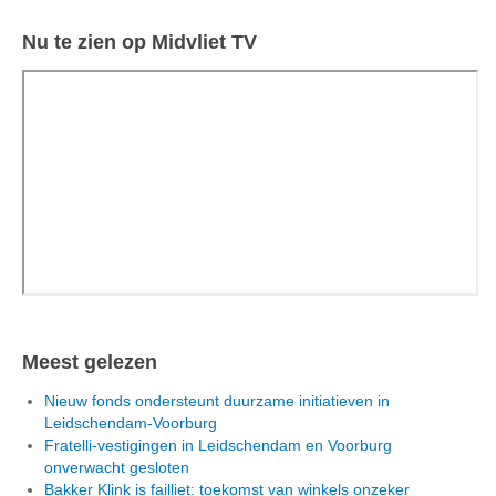
Nu te zien op Midvliet TV
Meest gelezen
Nieuw fonds ondersteunt duurzame initiatieven in
Leidschendam-Voorburg
Fratelli-vestigingen in Leidschendam en Voorburg
onverwacht gesloten
Bakker Klink is failliet: toekomst van winkels onzeker