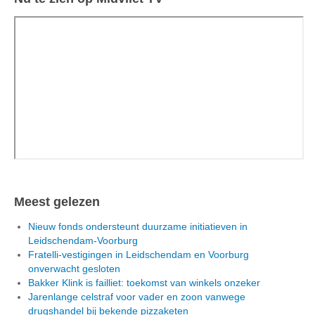
Meest gelezen
Nieuw fonds ondersteunt duurzame initiatieven in
Leidschendam-Voorburg
Fratelli-vestigingen in Leidschendam en Voorburg
onverwacht gesloten
Bakker Klink is failliet: toekomst van winkels onzeker
Jarenlange celstraf voor vader en zoon vanwege
drugshandel bij bekende pizzaketen