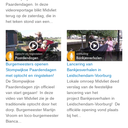
Paardendagen. In deze
videoreportage blikt Midvliet
terug op de zaterdag, die in
het teken stond van een...
Burgemeesters openen
Lancering van
Stompwijkse Paardendagen
Bankjesverhalen in
met optocht en ringsteken!
Leidschendam-Voorburg
De Stompwijkse
Lokale omroep Midvliet deed
Paardendagen zijn officieel
verslag van de feestelijke
van start gegaan! In deze
lancering van het
video van Midvliet zie je de
project Bankjesverhalen in
traditionele optocht door het
Leidschendam-Voorburg! De
dorp. Burgemeester Martijn
officiële opening vond plaats
Vroom en loco-burgemeester
bij het...
Bianca...