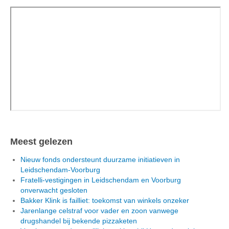
Meest gelezen
Nieuw fonds ondersteunt duurzame initiatieven in
Leidschendam-Voorburg
Fratelli-vestigingen in Leidschendam en Voorburg
onverwacht gesloten
Bakker Klink is failliet: toekomst van winkels onzeker
Jarenlange celstraf voor vader en zoon vanwege
drugshandel bij bekende pizzaketen