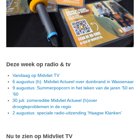
Deze week op radio & tv
Vandaag op Midvliet TV
6 augustus (h): Midvliet Actueel over duinbrand in Wassenaar
9 augustus: Summerpopcorn in het teken van de jaren '50 en
'60
30 juli: zomereditie Midvliet Actueel (h)over
droogteproblemen in de regio
2 augustus: speciale radio-uitzending 'Haagse Klanken'
Nu te zien op Midvliet TV