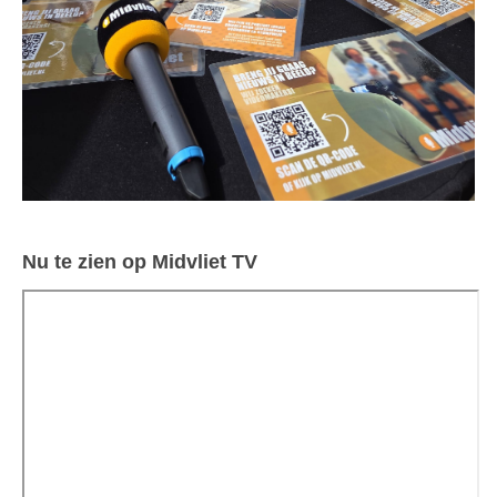
Nu te zien op Midvliet TV