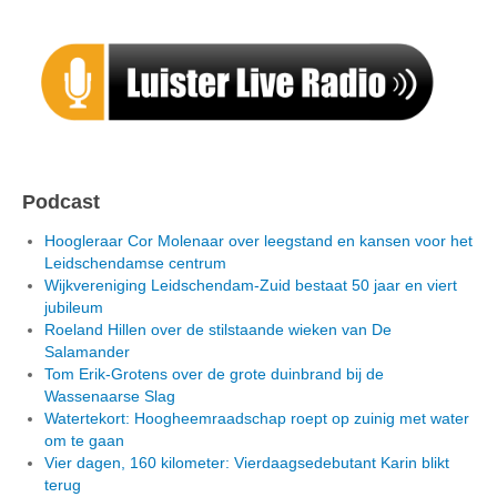
Podcast
Hoogleraar Cor Molenaar over leegstand en kansen voor het
Leidschendamse centrum
Wijkvereniging Leidschendam-Zuid bestaat 50 jaar en viert
jubileum
Roeland Hillen over de stilstaande wieken van De
Salamander
Tom Erik-Grotens over de grote duinbrand bij de
Wassenaarse Slag
Watertekort: Hoogheemraadschap roept op zuinig met water
om te gaan
Vier dagen, 160 kilometer: Vierdaagsedebutant Karin blikt
terug