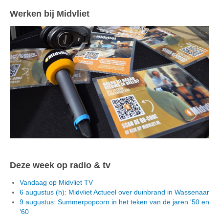
Werken bij Midvliet
Deze week op radio & tv
Vandaag op Midvliet TV
6 augustus (h): Midvliet Actueel over duinbrand in Wassenaar
9 augustus: Summerpopcorn in het teken van de jaren '50 en
'60