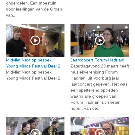
onderdelen. Een moestuin
door leerlingen van de Groen
van...
Midvliet Next op bezoek
Jaarconcert Forum Hadriani
Young Minds Festival Deel 2
Zaterdagavond 29 maart heeft
Midvliet Next op bezoek
muziekvereniging Forum
Young Minds Festival Deel 2
Hadriani uit Voorburg jaar
jaarconcert gegeven. Het was
een spetterend optreden
waarin alle groepen van
Forum Hadriani zich lieten
horen, van de...