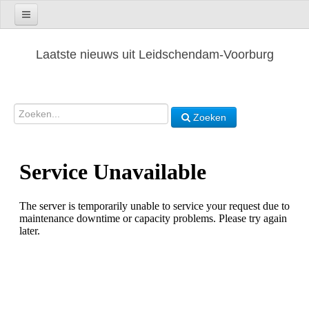
Laatste nieuws uit Leidschendam-Voorburg
Zoeken