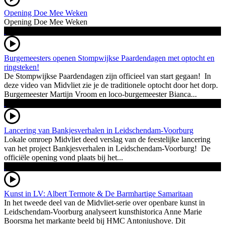
Opening Doe Mee Weken
Opening Doe Mee Weken
Burgemeesters openen Stompwijkse Paardendagen met optocht en
ringsteken!
De Stompwijkse Paardendagen zijn officieel van start gegaan! In
deze video van Midvliet zie je de traditionele optocht door het dorp.
Burgemeester Martijn Vroom en loco-burgemeester Bianca...
Lancering van Bankjesverhalen in Leidschendam-Voorburg
Lokale omroep Midvliet deed verslag van de feestelijke lancering
van het project Bankjesverhalen in Leidschendam-Voorburg! De
officiële opening vond plaats bij het...
Kunst in LV: Albert Termote & De Barmhartige Samaritaan
In het tweede deel van de Midvliet-serie over openbare kunst in
Leidschendam-Voorburg analyseert kunsthistorica Anne Marie
Boorsma het markante beeld bij HMC Antoniushove. Dit