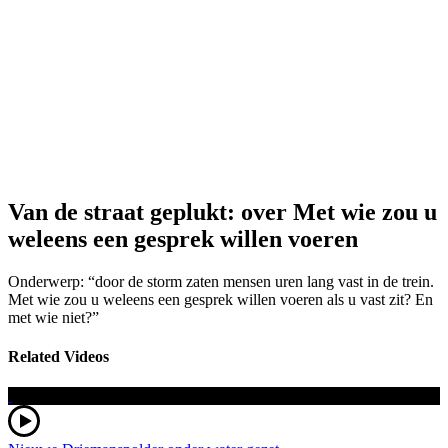
Van de straat geplukt: over Met wie zou u
weleens een gesprek willen voeren
Onderwerp: “door de storm zaten mensen uren lang vast in de trein.
Met wie zou u weleens een gesprek willen voeren als u vast zit? En
met wie niet?”
Related Videos