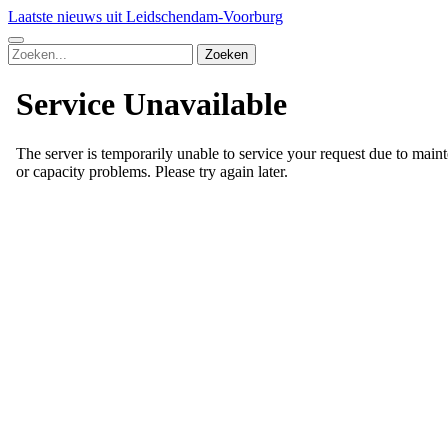
Laatste nieuws uit Leidschendam-Voorburg
Zoeken