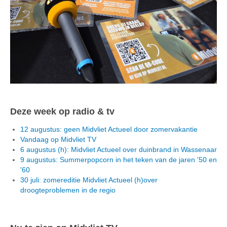
Deze week op radio & tv
12 augustus: geen Midvliet Actueel door zomervakantie
Vandaag op Midvliet TV
6 augustus (h): Midvliet Actueel over duinbrand in Wassenaar
9 augustus: Summerpopcorn in het teken van de jaren '50 en
'60
30 juli: zomereditie Midvliet Actueel (h)over
droogteproblemen in de regio