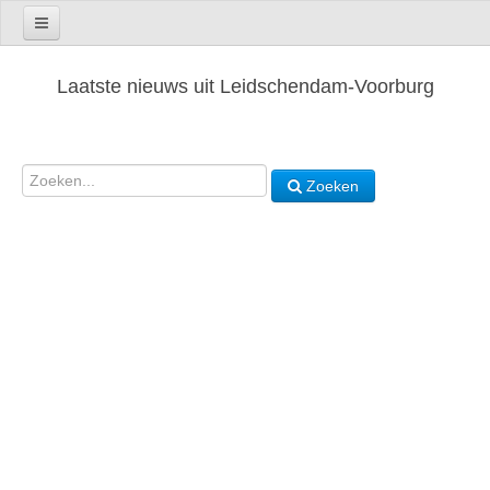
Laatste nieuws uit Leidschendam-Voorburg
Zoeken