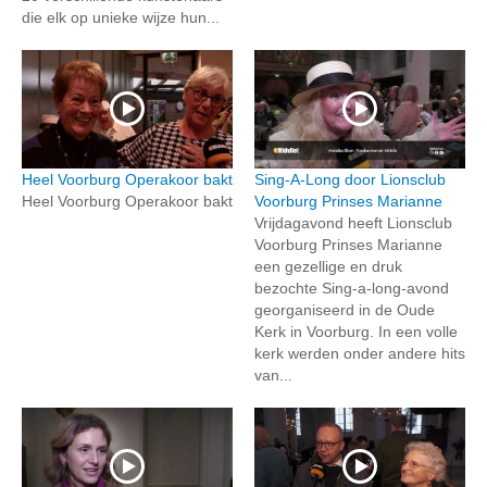
die elk op unieke wijze hun...
Heel Voorburg Operakoor bakt
Sing-A-Long door Lionsclub
Heel Voorburg Operakoor bakt
Voorburg Prinses Marianne
Vrijdagavond heeft Lionsclub
Voorburg Prinses Marianne
een gezellige en druk
bezochte Sing-a-long-avond
georganiseerd in de Oude
Kerk in Voorburg. In een volle
kerk werden onder andere hits
van...