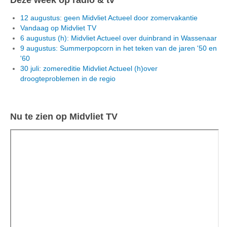
12 augustus: geen Midvliet Actueel door zomervakantie
Vandaag op Midvliet TV
6 augustus (h): Midvliet Actueel over duinbrand in Wassenaar
9 augustus: Summerpopcorn in het teken van de jaren '50 en
'60
30 juli: zomereditie Midvliet Actueel (h)over
droogteproblemen in de regio
Nu te zien op Midvliet TV