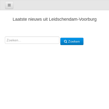
Laatste nieuws uit Leidschendam-Voorburg
Zoeken