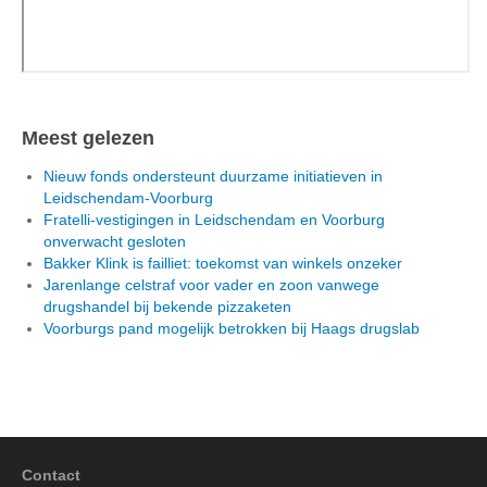
Meest gelezen
Nieuw fonds ondersteunt duurzame initiatieven in
Leidschendam-Voorburg
Fratelli-vestigingen in Leidschendam en Voorburg
onverwacht gesloten
Bakker Klink is failliet: toekomst van winkels onzeker
Jarenlange celstraf voor vader en zoon vanwege
drugshandel bij bekende pizzaketen
Voorburgs pand mogelijk betrokken bij Haags drugslab
Contact