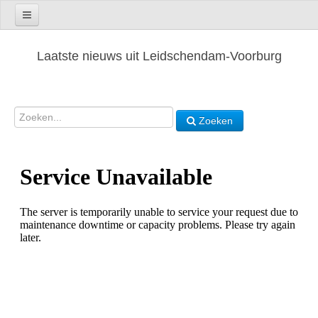
Laatste nieuws uit Leidschendam-Voorburg
Zoeken