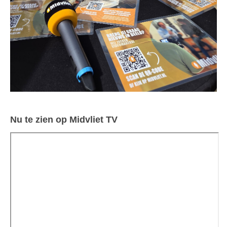
Nu te zien op Midvliet TV