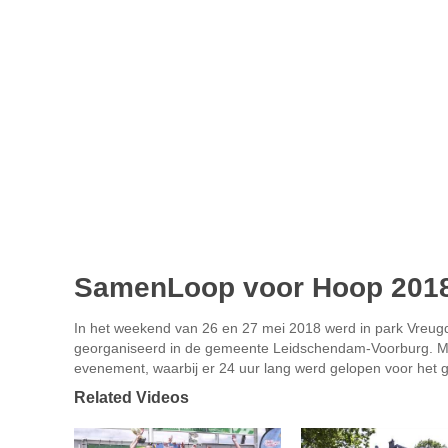
SamenLoop voor Hoop 2018 
In het weekend van 26 en 27 mei 2018 werd in park Vreug
georganiseerd in de gemeente Leidschendam-Voorburg. Mid
evenement, waarbij er 24 uur lang werd gelopen voor het
Related Videos