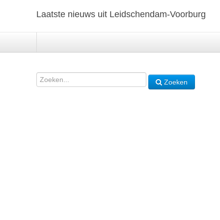
Laatste nieuws uit Leidschendam-Voorburg
Zoeken