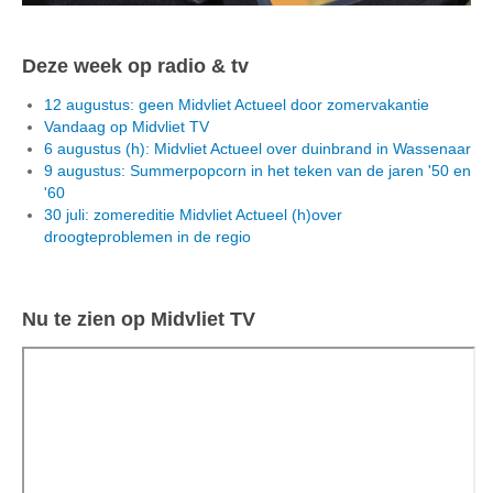
Deze week op radio & tv
12 augustus: geen Midvliet Actueel door zomervakantie
Vandaag op Midvliet TV
6 augustus (h): Midvliet Actueel over duinbrand in Wassenaar
9 augustus: Summerpopcorn in het teken van de jaren '50 en
'60
30 juli: zomereditie Midvliet Actueel (h)over
droogteproblemen in de regio
Nu te zien op Midvliet TV