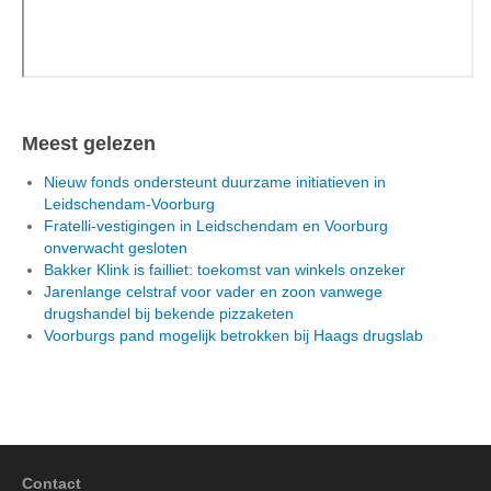
Meest gelezen
Nieuw fonds ondersteunt duurzame initiatieven in
Leidschendam-Voorburg
Fratelli-vestigingen in Leidschendam en Voorburg
onverwacht gesloten
Bakker Klink is failliet: toekomst van winkels onzeker
Jarenlange celstraf voor vader en zoon vanwege
drugshandel bij bekende pizzaketen
Voorburgs pand mogelijk betrokken bij Haags drugslab
Contact