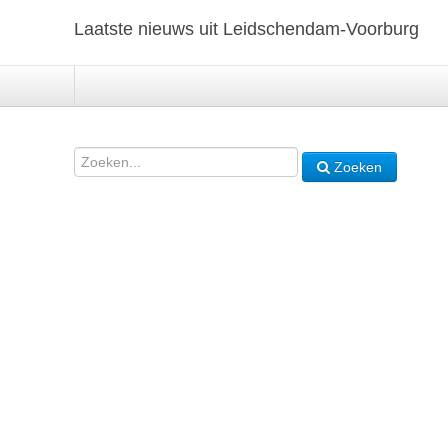
Laatste nieuws uit Leidschendam-Voorburg
Zoeken