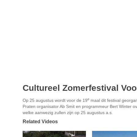
Cultureel Zomerfestival Vo
e
Op 25 augustus wordt voor de 19
maal dit festival georg
Praten organisator Ab Smit en programmeur Bert Winter ov
welke aanwezig zullen zijn op 25 augustus a.s.
Related Videos