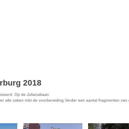
orburg 2018
aniseerd. Op de Julianabaan
er alle zaken mbt de voorbereiding.Verder een aantal fragmenten van