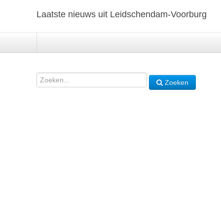
Laatste nieuws uit Leidschendam-Voorburg
Zoeken