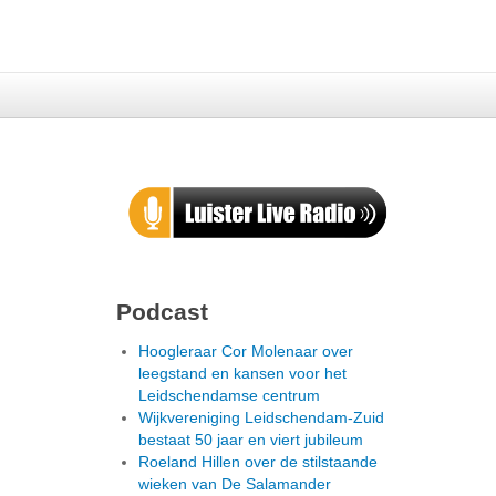
Podcast
Hoogleraar Cor Molenaar over
leegstand en kansen voor het
Leidschendamse centrum
Wijkvereniging Leidschendam-Zuid
bestaat 50 jaar en viert jubileum
Roeland Hillen over de stilstaande
wieken van De Salamander