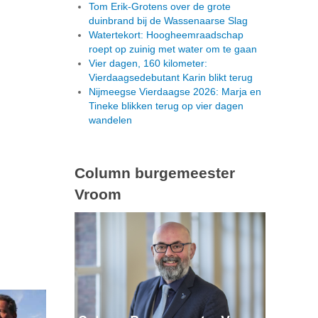
Tom Erik-Grotens over de grote
duinbrand bij de Wassenaarse Slag
Watertekort: Hoogheemraadschap
roept op zuinig met water om te gaan
Vier dagen, 160 kilometer:
Vierdaagsedebutant Karin blikt terug
Nijmeegse Vierdaagse 2026: Marja en
Tineke blikken terug op vier dagen
wandelen
Column burgemeester
Vroom