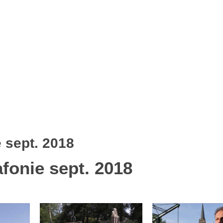
sept. 2018
onie sept. 2018