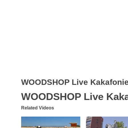
WOODSHOP Live Kakafonie 
WOODSHOP Live Kakaf
Related Videos