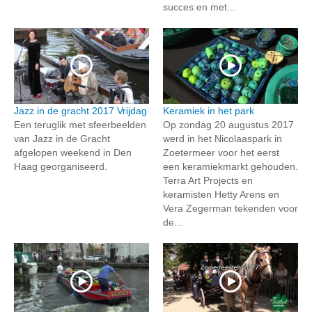
succes en met...
Jazz in de gracht 2017 Vrijdag
Keramiek in het park
Een teruglik met sfeerbeelden
Op zondag 20 augustus 2017
van Jazz in de Gracht
werd in het Nicolaaspark in
afgelopen weekend in Den
Zoetermeer voor het eerst
Haag georganiseerd.
een keramiekmarkt gehouden.
Terra Art Projects en
keramisten Hetty Arens en
Vera Zegerman tekenden voor
de...