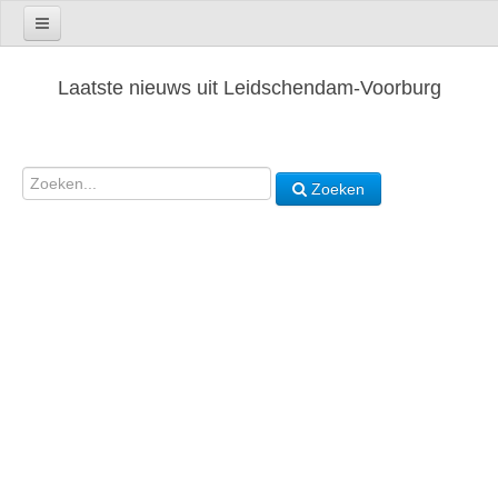
Laatste nieuws uit Leidschendam-Voorburg
Zoeken