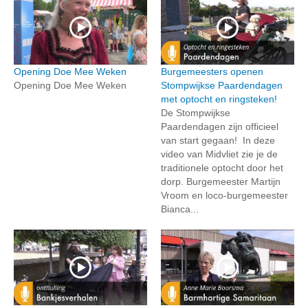
Opening Doe Mee Weken
Burgemeesters openen
Opening Doe Mee Weken
Stompwijkse Paardendagen
met optocht en ringsteken!
De Stompwijkse
Paardendagen zijn officieel
van start gegaan! In deze
video van Midvliet zie je de
traditionele optocht door het
dorp. Burgemeester Martijn
Vroom en loco-burgemeester
Bianca...