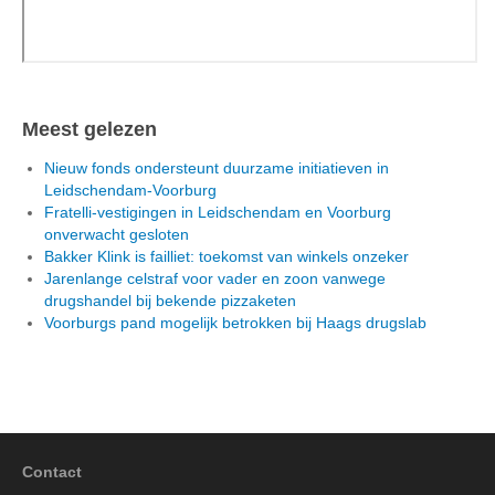
Meest gelezen
Nieuw fonds ondersteunt duurzame initiatieven in
Leidschendam-Voorburg
Fratelli-vestigingen in Leidschendam en Voorburg
onverwacht gesloten
Bakker Klink is failliet: toekomst van winkels onzeker
Jarenlange celstraf voor vader en zoon vanwege
drugshandel bij bekende pizzaketen
Voorburgs pand mogelijk betrokken bij Haags drugslab
Contact