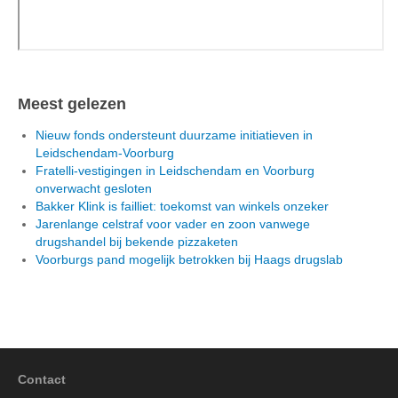
Meest gelezen
Nieuw fonds ondersteunt duurzame initiatieven in
Leidschendam-Voorburg
Fratelli-vestigingen in Leidschendam en Voorburg
onverwacht gesloten
Bakker Klink is failliet: toekomst van winkels onzeker
Jarenlange celstraf voor vader en zoon vanwege
drugshandel bij bekende pizzaketen
Voorburgs pand mogelijk betrokken bij Haags drugslab
Contact