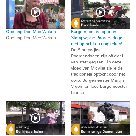
Opening Doe Mee Weken
Burgemeesters openen
Opening Doe Mee Weken
Stompwijkse Paardendagen
met optocht en ringsteken!
De Stompwijkse
Paardendagen zijn officieel
van start gegaan! In deze
video van Midvliet zie je de
traditionele optocht door het
dorp. Burgemeester Martijn
Vroom en loco-burgemeester
Bianca...