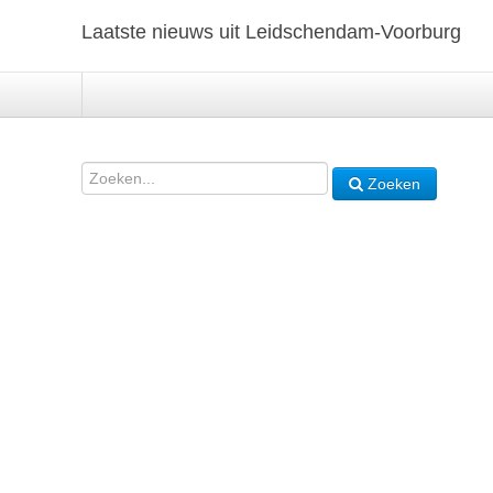
Laatste nieuws uit Leidschendam-Voorburg
Zoeken