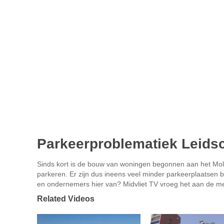
Parkeerproblematiek Leid
Sinds kort is de bouw van woningen begonnen aan het Mole
parkeren. Er zijn dus ineens veel minder parkeerplaatsen
en ondernemers hier van? Midvliet TV vroeg het aan de me
Related Videos