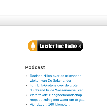
Podcast
Roeland Hillen over de stilstaande
wieken van De Salamander
Tom Erik-Grotens over de grote
duinbrand bij de Wassenaarse Slag
Watertekort: Hoogheemraadschap
roept op zuinig met water om te gaan
Vier dagen, 160 kilometer: