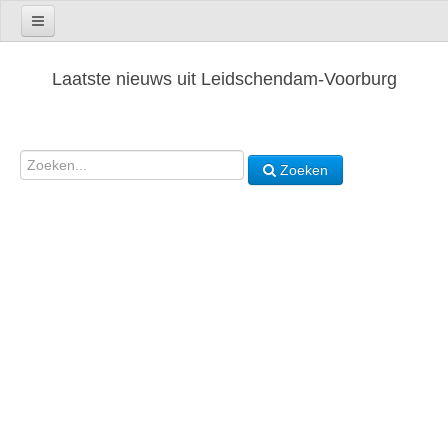
Laatste nieuws uit Leidschendam-Voorburg
Zoeken