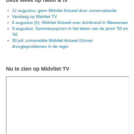
12 augustus: geen Midvliet Actueel door zomervakantie
Vandaag op Midvliet TV
6 augustus (h): Midvliet Actueel over duinbrand in Wassenaar
9 augustus: Summerpopcorn in het teken van de jaren '50 en
'60
30 juli: zomereditie Midvliet Actueel (h)over
droogteproblemen in de regio
Nu te zien op Midvliet TV