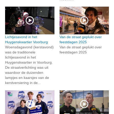
Lichtjesavond in het
Van de straat geplukt over
Huygenskwartier Voorburg
feestdagen 2025
Woensdagavond (kerstavond)
Van de straat geplukt over
was de traditionele
feestdagen 2025
lichtjesavond in het
Huygenskwartier in Voorburg.
De straatverlichting was uit
waardoor de duizenden
lampjes en kaarsjes van de
kerstversiering in de...