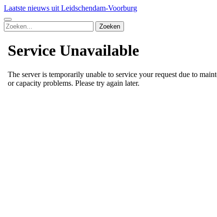
Laatste nieuws uit Leidschendam-Voorburg
Zoeken