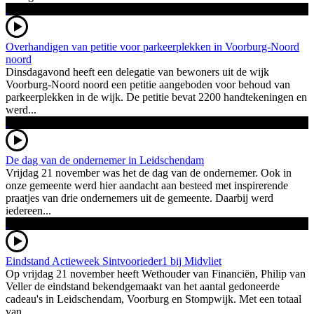
Overhandigen van petitie voor parkeerplekken in Voorburg-Noord
noord
Dinsdagavond heeft een delegatie van bewoners uit de wijk
Voorburg-Noord noord een petitie aangeboden voor behoud van
parkeerplekken in de wijk. De petitie bevat 2200 handtekeningen en
werd...
De dag van de ondernemer in Leidschendam
Vrijdag 21 november was het de dag van de ondernemer. Ook in
onze gemeente werd hier aandacht aan besteed met inspirerende
praatjes van drie ondernemers uit de gemeente. Daarbij werd
iedereen...
Eindstand Actieweek Sintvoorieder1 bij Midvliet
Op vrijdag 21 november heeft Wethouder van Financiën, Philip van
Veller de eindstand bekendgemaakt van het aantal gedoneerde
cadeau's in Leidschendam, Voorburg en Stompwijk. Met een totaal
van...