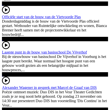
Officiële start van de bouw van de Vietvoorde Plas
Donderdagmiddag is de bouw van de Vietvoorde Plas officieel
gestart. Wethouder van Ruimtelijke ontwikkeling en wonen, Bianca
Bremer heeft samen met de projectontwikkelaar en het
bouwbedrijf...
Laagste punt in de bouw van basisschool De Vijverhof
Bij de nieuwbouw van basisschool De Vijverhof in Voorburg is het
laagste punt bereikt. Waar normaal het hoogste punt van een
gebouw wordt gezien als een belangrijke mijlpaal in het
bouwproces,...
Alexander Wagener in gesprek met Marcel de Graaf van DIS
Poëzie ontmoet muziek: Duo DIS in het Veur Theater Gedichten
zoals je ze nog nooit hebt gehoord. Op zondag 23 november om
14:30 uur presenteert Duo DIS hun voorstelling 'Dis Continu' in het
Veur...