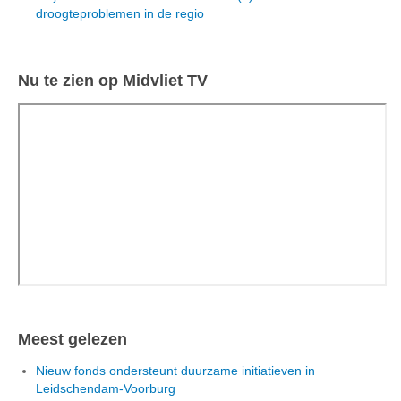
droogteproblemen in de regio
Nu te zien op Midvliet TV
Meest gelezen
Nieuw fonds ondersteunt duurzame initiatieven in
Leidschendam-Voorburg