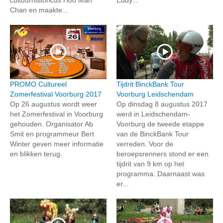
Chan en maakte...
PROMO Cultureel
Tijdrit BinckBank Tour
Zomerfestival Voorburg 2017
Voorburg Leidschendam
Op 26 augustus wordt weer
Op dinsdag 8 augustus 2017
het Zomerfestival in Voorburg
werd in Leidschendam-
gehouden. Organisator Ab
Voorburg de tweede etappe
Smit en programmeur Bert
van de BinckBank Tour
Winter geven meer informatie
verreden. Voor de
en blikken terug.
beroepsrenners stond er een
tijdrit van 9 km op het
programma. Daarnaast was
er...