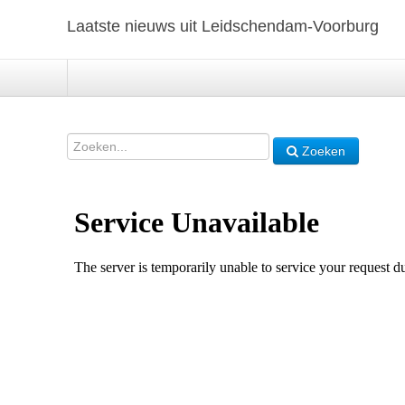
Laatste nieuws uit Leidschendam-Voorburg
Zoeken