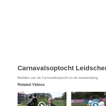
Carnavalsoptocht Leidsch
Beelden van de Carnavalsoptocht en de tewaterlating.
Related Videos