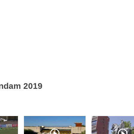
endam 2019