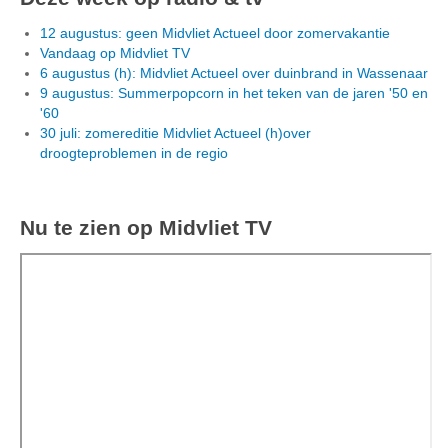
12 augustus: geen Midvliet Actueel door zomervakantie
Vandaag op Midvliet TV
6 augustus (h): Midvliet Actueel over duinbrand in Wassenaar
9 augustus: Summerpopcorn in het teken van de jaren '50 en
'60
30 juli: zomereditie Midvliet Actueel (h)over
droogteproblemen in de regio
Nu te zien op Midvliet TV