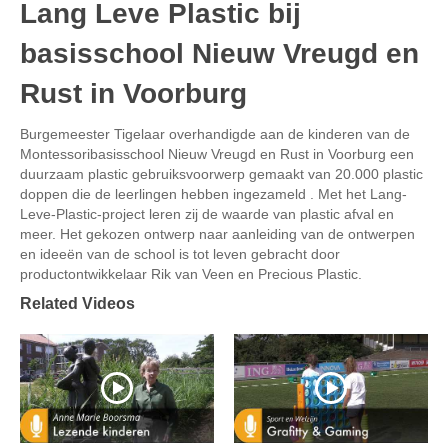
Lang Leve Plastic bij
basisschool Nieuw Vreugd en
Rust in Voorburg
Burgemeester Tigelaar overhandigde aan de kinderen van de
Montessoribasisschool Nieuw Vreugd en Rust in Voorburg een
duurzaam plastic gebruiksvoorwerp gemaakt van 20.000 plastic
doppen die de leerlingen hebben ingezameld . Met het Lang-
Leve-Plastic-project leren zij de waarde van plastic afval en
meer. Het gekozen ontwerp naar aanleiding van de ontwerpen
en ideeën van de school is tot leven gebracht door
productontwikkelaar Rik van Veen en Precious Plastic.
Related Videos