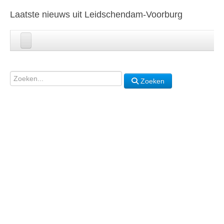
Laatste nieuws uit Leidschendam-Voorburg
Zoeken