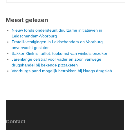
Meest gelezen
Nieuw fonds ondersteunt duurzame initiatieven in
Leidschendam-Voorburg
Fratelli-vestigingen in Leidschendam en Voorburg
onverwacht gesloten
Bakker Klink is failliet: toekomst van winkels onzeker
Jarenlange celstraf voor vader en zoon vanwege
drugshandel bij bekende pizzaketen
Voorburgs pand mogelijk betrokken bij Haags drugslab
Contact