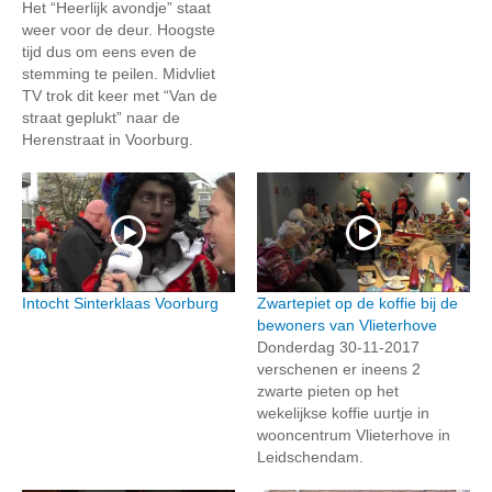
Het “Heerlijk avondje” staat
weer voor de deur. Hoogste
tijd dus om eens even de
stemming te peilen. Midvliet
TV trok dit keer met “Van de
straat geplukt” naar de
Herenstraat in Voorburg.
Intocht Sinterklaas Voorburg
Zwartepiet op de koffie bij de
bewoners van Vlieterhove
Donderdag 30-11-2017
verschenen er ineens 2
zwarte pieten op het
wekelijkse koffie uurtje in
wooncentrum Vlieterhove in
Leidschendam.