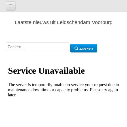
Laatste nieuws uit Leidschendam-Voorburg
Zoeken