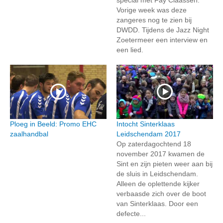
Vorige week was deze
zangeres nog te zien bij
DWDD. Tijdens de Jazz Night
Zoetermeer een interview en
een lied.
Ploeg in Beeld: Promo EHC
Intocht Sinterklaas
zaalhandbal
Leidschendam 2017
Op zaterdagochtend 18
november 2017 kwamen de
Sint en zijn pieten weer aan bij
de sluis in Leidschendam.
Alleen de oplettende kijker
verbaasde zich over de boot
van Sinterklaas. Door een
defecte...