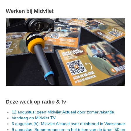
Werken bij Midvliet
Deze week op radio & tv
12 augustus: geen Midvliet Actueel door zomervakantie
Vandaag op Midvliet TV
6 augustus (h): Midvliet Actueel over duinbrand in Wassenaar
9 augustus: Summerpopcorn in het teken van de jaren '50 en