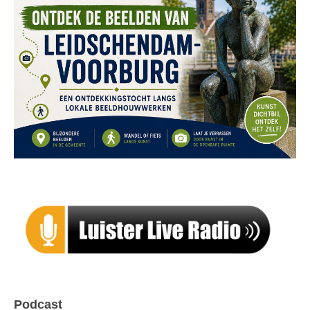
Podcast