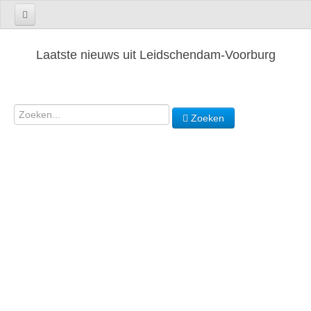
Laatste nieuws uit Leidschendam-Voorburg
Zoeken