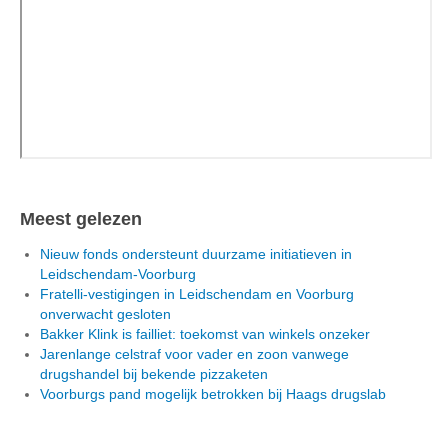
Meest gelezen
Nieuw fonds ondersteunt duurzame initiatieven in
Leidschendam-Voorburg
Fratelli-vestigingen in Leidschendam en Voorburg
onverwacht gesloten
Bakker Klink is failliet: toekomst van winkels onzeker
Jarenlange celstraf voor vader en zoon vanwege
drugshandel bij bekende pizzaketen
Voorburgs pand mogelijk betrokken bij Haags drugslab