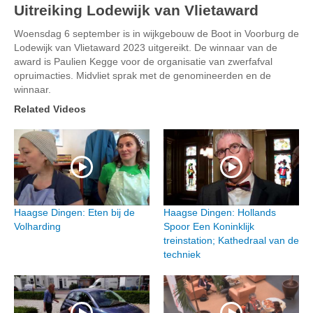
Uitreiking Lodewijk van Vlietaward
Woensdag 6 september is in wijkgebouw de Boot in Voorburg de
Lodewijk van Vlietaward 2023 uitgereikt. De winnaar van de
award is Paulien Kegge voor de organisatie van zwerfafval
opruimacties. Midvliet sprak met de genomineerden en de
winnaar.
Related Videos
Haagse Dingen: Eten bij de
Haagse Dingen: Hollands
Volharding
Spoor Een Koninklijk
treinstation; Kathedraal van de
techniek