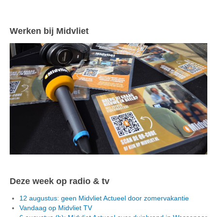
Werken bij Midvliet
Deze week op radio & tv
12 augustus: geen Midvliet Actueel door zomervakantie
Vandaag op Midvliet TV