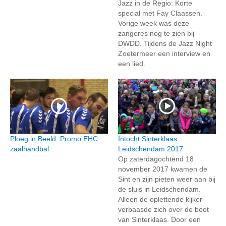
Jazz in de Regio: Korte
special met Fay Claassen.
Vorige week was deze
zangeres nog te zien bij
DWDD. Tijdens de Jazz Night
Zoetermeer een interview en
een lied.
Ploeg in Beeld: Promo EHC
Intocht Sinterklaas
zaalhandbal
Leidschendam 2017
Op zaterdagochtend 18
november 2017 kwamen de
Sint en zijn pieten weer aan bij
de sluis in Leidschendam.
Alleen de oplettende kijker
verbaasde zich over de boot
van Sinterklaas. Door een