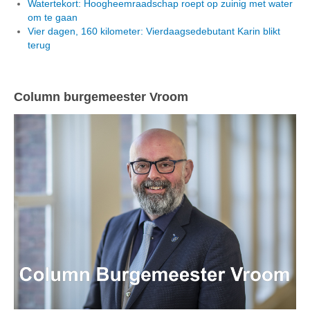
Watertekort: Hoogheemraadschap roept op zuinig met water
om te gaan
Vier dagen, 160 kilometer: Vierdaagsedebutant Karin blikt
terug
Column burgemeester Vroom