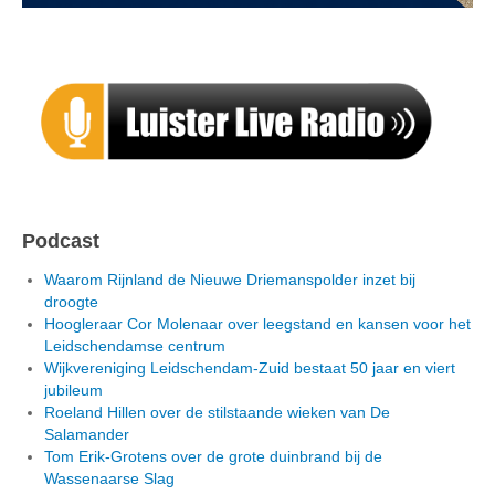
Podcast
Waarom Rijnland de Nieuwe Driemanspolder inzet bij
droogte
Hoogleraar Cor Molenaar over leegstand en kansen voor het
Leidschendamse centrum
Wijkvereniging Leidschendam-Zuid bestaat 50 jaar en viert
jubileum
Roeland Hillen over de stilstaande wieken van De
Salamander
Tom Erik-Grotens over de grote duinbrand bij de
Wassenaarse Slag