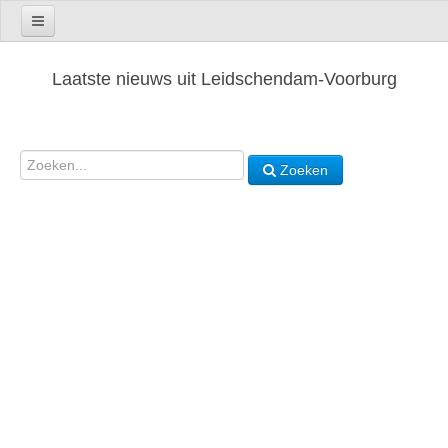
Laatste nieuws uit Leidschendam-Voorburg
Zoeken