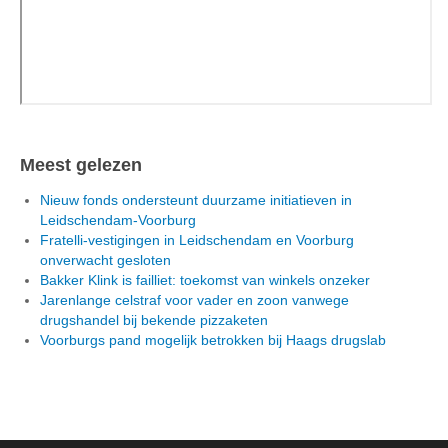
Meest gelezen
Nieuw fonds ondersteunt duurzame initiatieven in
Leidschendam-Voorburg
Fratelli-vestigingen in Leidschendam en Voorburg
onverwacht gesloten
Bakker Klink is failliet: toekomst van winkels onzeker
Jarenlange celstraf voor vader en zoon vanwege
drugshandel bij bekende pizzaketen
Voorburgs pand mogelijk betrokken bij Haags drugslab