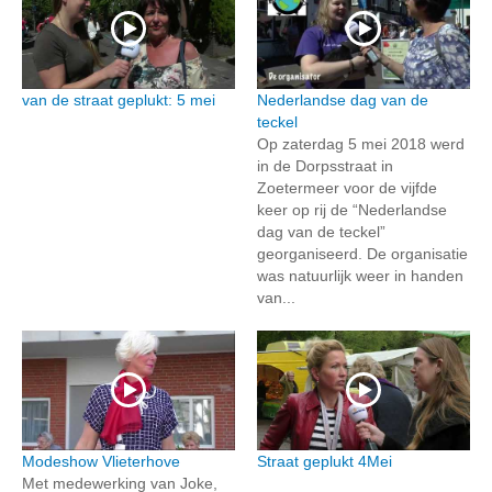
van de straat geplukt: 5 mei
Nederlandse dag van de
teckel
Op zaterdag 5 mei 2018 werd
in de Dorpsstraat in
Zoetermeer voor de vijfde
keer op rij de “Nederlandse
dag van de teckel”
georganiseerd. De organisatie
was natuurlijk weer in handen
van...
Modeshow Vlieterhove
Straat geplukt 4Mei
Met medewerking van Joke,