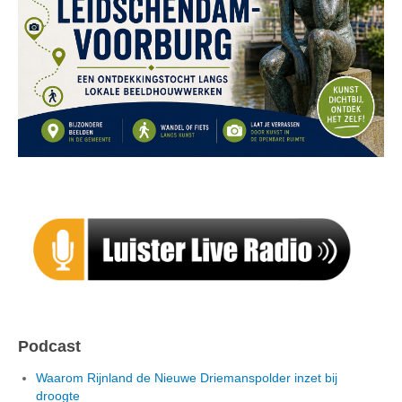
Podcast
Waarom Rijnland de Nieuwe Driemanspolder inzet bij
droogte