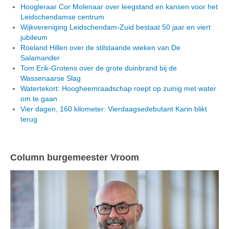
Hoogleraar Cor Molenaar over leegstand en kansen voor het
Leidschendamse centrum
Wijkvereniging Leidschendam-Zuid bestaat 50 jaar en viert
jubileum
Roeland Hillen over de stilstaande wieken van De
Salamander
Tom Erik-Grotens over de grote duinbrand bij de
Wassenaarse Slag
Watertekort: Hoogheemraadschap roept op zuinig met water
om te gaan
Vier dagen, 160 kilometer: Vierdaagsedebutant Karin blikt
terug
Column burgemeester Vroom