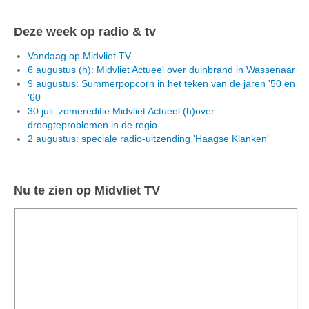
Deze week op radio & tv
Vandaag op Midvliet TV
6 augustus (h): Midvliet Actueel over duinbrand in Wassenaar
9 augustus: Summerpopcorn in het teken van de jaren '50 en
'60
30 juli: zomereditie Midvliet Actueel (h)over
droogteproblemen in de regio
2 augustus: speciale radio-uitzending 'Haagse Klanken'
Nu te zien op Midvliet TV