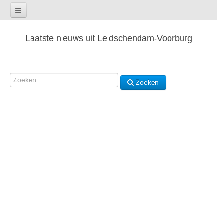
Laatste nieuws uit Leidschendam-Voorburg
Zoeken