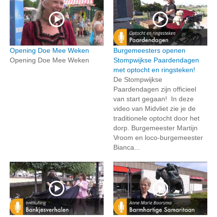
Opening Doe Mee Weken
Burgemeesters openen
Opening Doe Mee Weken
Stompwijkse Paardendagen
met optocht en ringsteken!
De Stompwijkse
Paardendagen zijn officieel
van start gegaan! In deze
video van Midvliet zie je de
traditionele optocht door het
dorp. Burgemeester Martijn
Vroom en loco-burgemeester
Bianca...