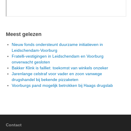
Meest gelezen
Nieuw fonds ondersteunt duurzame initiatieven in
Leidschendam-Voorburg
Fratelli-vestigingen in Leidschendam en Voorburg
onverwacht gesloten
Bakker Klink is failliet: toekomst van winkels onzeker
Jarenlange celstraf voor vader en zoon vanwege
drugshandel bij bekende pizzaketen
Voorburgs pand mogelijk betrokken bij Haags drugslab
Contact