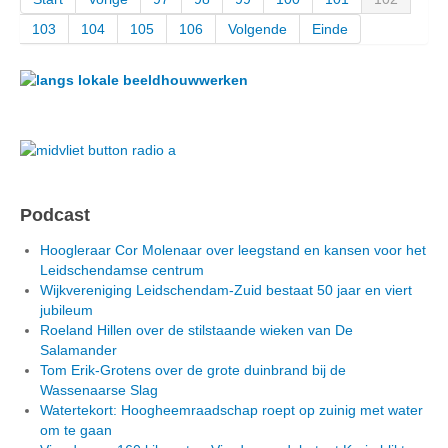
103
104
105
106
Volgende
Einde
Podcast
Hoogleraar Cor Molenaar over leegstand en kansen voor het
Leidschendamse centrum
Wijkvereniging Leidschendam-Zuid bestaat 50 jaar en viert
jubileum
Roeland Hillen over de stilstaande wieken van De
Salamander
Tom Erik-Grotens over de grote duinbrand bij de
Wassenaarse Slag
Watertekort: Hoogheemraadschap roept op zuinig met water
om te gaan