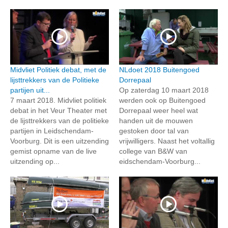
Midvliet Politiek debat, met de
NLdoet 2018 Buitengoed
lijsttrekkers van de Politieke
Dorrepaal
partijen uit...
Op zaterdag 10 maart 2018
7 maart 2018. Midvliet politiek
werden ook op Buitengoed
debat in het Veur Theater met
Dorrepaal weer heel wat
de lijsttrekkers van de politieke
handen uit de mouwen
partijen in Leidschendam-
gestoken door tal van
Voorburg. Dit is een uitzending
vrijwilligers. Naast het voltallig
gemist opname van de live
college van B&W van
uitzending op...
eidschendam-Voorburg...