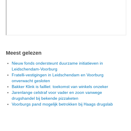
Meest gelezen
Nieuw fonds ondersteunt duurzame initiatieven in
Leidschendam-Voorburg
Fratelli-vestigingen in Leidschendam en Voorburg
onverwacht gesloten
Bakker Klink is failliet: toekomst van winkels onzeker
Jarenlange celstraf voor vader en zoon vanwege
drugshandel bij bekende pizzaketen
Voorburgs pand mogelijk betrokken bij Haags drugslab