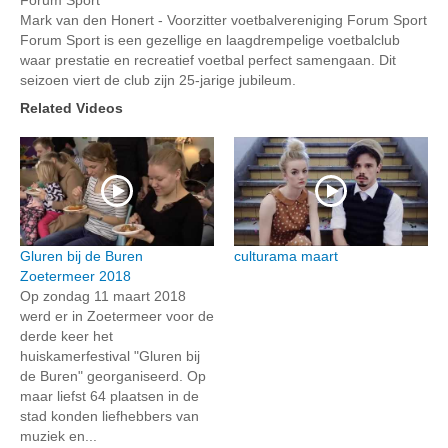
Mark van den Honert - Voorzitter voetbalvereniging Forum Sport
Forum Sport is een gezellige en laagdrempelige voetbalclub
waar prestatie en recreatief voetbal perfect samengaan. Dit
seizoen viert de club zijn 25-jarige jubileum.
Related Videos
Gluren bij de Buren
culturama maart
Zoetermeer 2018
Op zondag 11 maart 2018
werd er in Zoetermeer voor de
derde keer het
huiskamerfestival "Gluren bij
de Buren" georganiseerd. Op
maar liefst 64 plaatsen in de
stad konden liefhebbers van
muziek en...