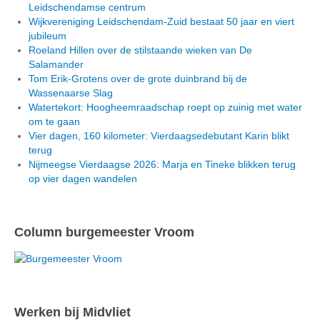
Leidschendamse centrum
Wijkvereniging Leidschendam-Zuid bestaat 50 jaar en viert
jubileum
Roeland Hillen over de stilstaande wieken van De
Salamander
Tom Erik-Grotens over de grote duinbrand bij de
Wassenaarse Slag
Watertekort: Hoogheemraadschap roept op zuinig met water
om te gaan
Vier dagen, 160 kilometer: Vierdaagsedebutant Karin blikt
terug
Nijmeegse Vierdaagse 2026: Marja en Tineke blikken terug
op vier dagen wandelen
Column burgemeester Vroom
Werken bij Midvliet