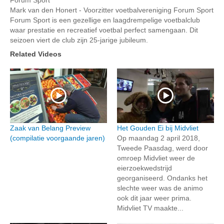
Mark van den Honert - Voorzitter voetbalvereniging Forum Sport
Forum Sport is een gezellige en laagdrempelige voetbalclub
waar prestatie en recreatief voetbal perfect samengaan. Dit
seizoen viert de club zijn 25-jarige jubileum.
Related Videos
Zaak van Belang Preview
Het Gouden Ei bij Midvliet
(compilatie voorgaande jaren)
Op maandag 2 april 2018,
Tweede Paasdag, werd door
omroep Midvliet weer de
eierzoekwedstrijd
georganiseerd. Ondanks het
slechte weer was de animo
ook dit jaar weer prima.
Midvliet TV maakte...