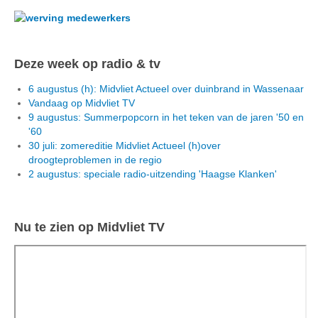
Deze week op radio & tv
6 augustus (h): Midvliet Actueel over duinbrand in Wassenaar
Vandaag op Midvliet TV
9 augustus: Summerpopcorn in het teken van de jaren '50 en
'60
30 juli: zomereditie Midvliet Actueel (h)over
droogteproblemen in de regio
2 augustus: speciale radio-uitzending 'Haagse Klanken'
Nu te zien op Midvliet TV