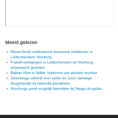
Meest gelezen
Nieuw fonds ondersteunt duurzame initiatieven in
Leidschendam-Voorburg
Fratelli-vestigingen in Leidschendam en Voorburg
onverwacht gesloten
Bakker Klink is failliet: toekomst van winkels onzeker
Jarenlange celstraf voor vader en zoon vanwege
drugshandel bij bekende pizzaketen
Voorburgs pand mogelijk betrokken bij Haags drugslab