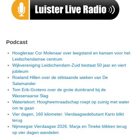
Podcast
Hoogleraar Cor Molenaar over leegstand en kansen voor het
Leidschendamse centrum
Wijkvereniging Leidschendam-Zuid bestaat 50 jaar en viert
jubileum
Roeland Hillen over de stilstaande wieken van De
Salamander
Tom Erik-Grotens over de grote duinbrand bij de
Wassenaarse Slag
Watertekort: Hoogheemraadschap roept op zuinig met water
om te gaan
Vier dagen, 160 kilometer: Vierdaagsedebutant Karin blikt
terug
Nijmeegse Vierdaagse 2026: Marja en Tineke blikken terug
op vier dagen wandelen