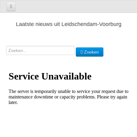
Laatste nieuws uit Leidschendam-Voorburg
Zoeken