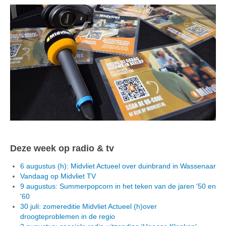
Deze week op radio & tv
6 augustus (h): Midvliet Actueel over duinbrand in Wassenaar
Vandaag op Midvliet TV
9 augustus: Summerpopcorn in het teken van de jaren '50 en
'60
30 juli: zomereditie Midvliet Actueel (h)over
droogteproblemen in de regio