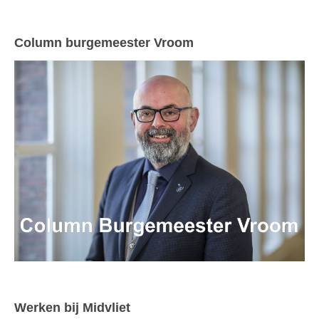
Column burgemeester Vroom
Werken bij Midvliet