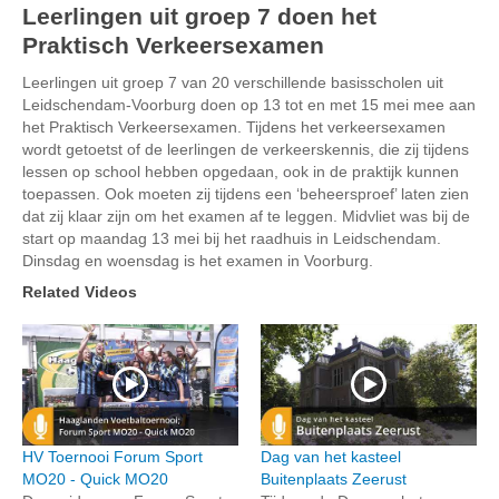
Leerlingen uit groep 7 doen het
Praktisch Verkeersexamen
Leerlingen uit groep 7 van 20 verschillende basisscholen uit
Leidschendam-Voorburg doen op 13 tot en met 15 mei mee aan
het Praktisch Verkeersexamen. Tijdens het verkeersexamen
wordt getoetst of de leerlingen de verkeerskennis, die zij tijdens
lessen op school hebben opgedaan, ook in de praktijk kunnen
toepassen. Ook moeten zij tijdens een ‘beheersproef’ laten zien
dat zij klaar zijn om het examen af te leggen. Midvliet was bij de
start op maandag 13 mei bij het raadhuis in Leidschendam.
Dinsdag en woensdag is het examen in Voorburg.
Related Videos
HV Toernooi Forum Sport
Dag van het kasteel
MO20 - Quick MO20
Buitenplaats Zeerust