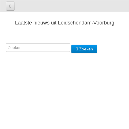
Laatste nieuws uit Leidschendam-Voorburg
Zoeken