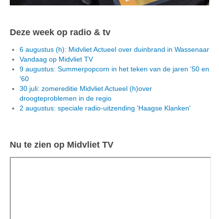
Deze week op radio & tv
6 augustus (h): Midvliet Actueel over duinbrand in Wassenaar
Vandaag op Midvliet TV
9 augustus: Summerpopcorn in het teken van de jaren '50 en
'60
30 juli: zomereditie Midvliet Actueel (h)over
droogteproblemen in de regio
2 augustus: speciale radio-uitzending 'Haagse Klanken'
Nu te zien op Midvliet TV