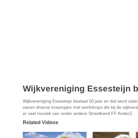
Wijkvereniging Essesteijn b
Wijkvereniging Essesteijn bestaat 50 jaar en dat werd zater
waren diverse kraampjes met workshops die bij de wijkve
er veel muziek van onder andere Streetband FF AnderZ.
Related Videos