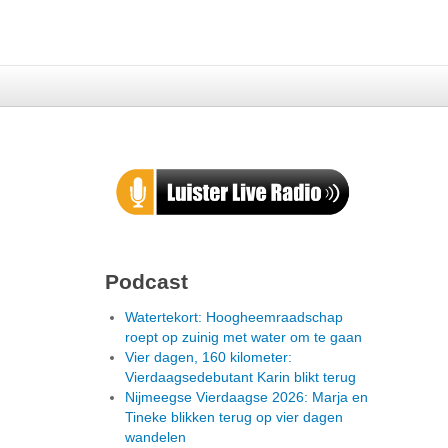
Podcast
Watertekort: Hoogheemraadschap
roept op zuinig met water om te gaan
Vier dagen, 160 kilometer:
Vierdaagsedebutant Karin blikt terug
Nijmeegse Vierdaagse 2026: Marja en
Tineke blikken terug op vier dagen
wandelen