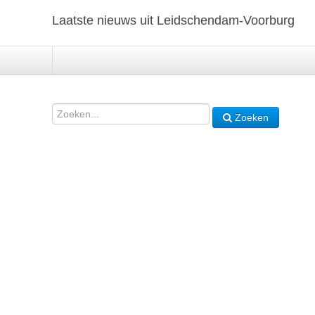
Laatste nieuws uit Leidschendam-Voorburg
Zoeken