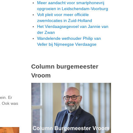
Meer aandacht voor smartphonevrij
opgroeien in Leidschendam-Voorburg
Volt pleit voor meer officiële
zwemlocaties in Zuid-Holland
Het Vierdaagsegevoel van Jannie van
der Zwan
Wandelende wethouder Philip van
Veller bij Nijmeegse Vierdaagse
Column burgemeester
Vroom
ein. Er
n. Ook was