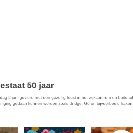
estaat 50 jaar
dag 8 juni gevierd met een gezellig feest in het wijkcentrum en buitenpl
reniging gedaan kunnen worden zoals Bridge, Go en bijvoorbeeld hake