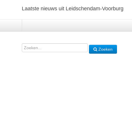
Laatste nieuws uit Leidschendam-Voorburg
Zoeken