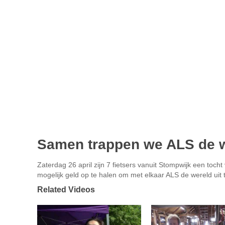
Samen trappen we ALS de w
Zaterdag 26 april zijn 7 fietsers vanuit Stompwijk een toch
mogelijk geld op te halen om met elkaar ALS de wereld uit t
Related Videos