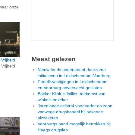
waar onze
Meest gelezen
Vrijheid
Vrijheid
Nieuw fonds ondersteunt duurzame
initiatieven in Leidschendam-Voorburg
Fratelli-vestigingen in Leidschendam
en Voorburg onverwacht gesloten
Bakker Klink is failliet: toekomst van
winkels onzeker
Jarenlange celstraf voor vader en zoon
vanwege drugshandel bij bekende
pizzaketen
Voorburgs pand mogelijk betrokken bij
Haags drugslab