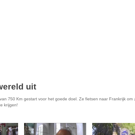
ereld uit
t van 750 Km gestart voor het goede doel. Ze fietsen naar Frankrijk om 
e krijgen!