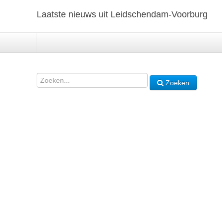
Laatste nieuws uit Leidschendam-Voorburg
Zoeken