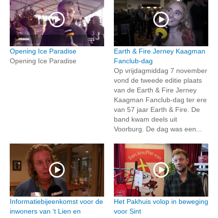
Opening Ice Paradise
Earth & Fire Jerney Kaagman
Opening Ice Paradise
Fanclub-dag
Op vrijdagmiddag 7 november
vond de tweede editie plaats
van de Earth & Fire Jerney
Kaagman Fanclub-dag ter ere
van 57 jaar Earth & Fire. De
band kwam deels uit
Voorburg. De dag was een...
Informatiebijeenkomst voor de
Het Pakhuis volop in beweging
inwoners van ‘t Lien en
voor Sint