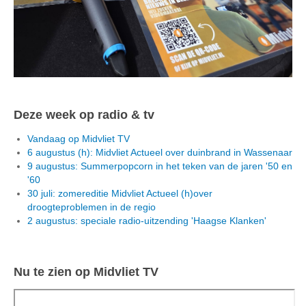
Deze week op radio & tv
Vandaag op Midvliet TV
6 augustus (h): Midvliet Actueel over duinbrand in Wassenaar
9 augustus: Summerpopcorn in het teken van de jaren '50 en
'60
30 juli: zomereditie Midvliet Actueel (h)over
droogteproblemen in de regio
2 augustus: speciale radio-uitzending 'Haagse Klanken'
Nu te zien op Midvliet TV