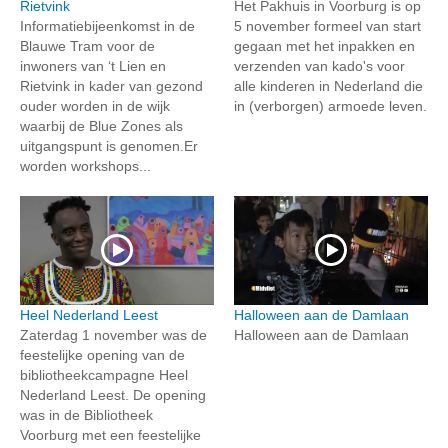
Rietvink
Het Pakhuis in Voorburg is op
Informatiebijeenkomst in de
5 november formeel van start
Blauwe Tram voor de
gegaan met het inpakken en
inwoners van ‘t Lien en
verzenden van kado's voor
Rietvink in kader van gezond
alle kinderen in Nederland die
ouder worden in de wijk
in (verborgen) armoede leven.
waarbij de Blue Zones als
uitgangspunt is genomen.Er
worden workshops...
Heel Nederland Leest
Halloween aan de Damlaan
Zaterdag 1 november was de
Halloween aan de Damlaan
feestelijke opening van de
bibliotheekcampagne Heel
Nederland Leest. De opening
was in de Bibliotheek
Voorburg met een feestelijke