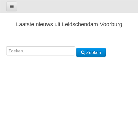
Laatste nieuws uit Leidschendam-Voorburg
Zoeken