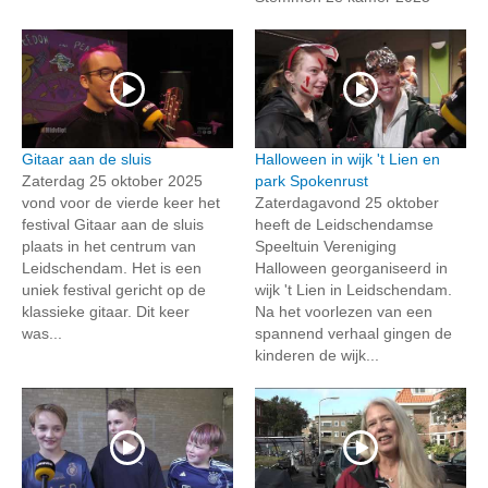
Gitaar aan de sluis
Halloween in wijk 't Lien en
Zaterdag 25 oktober 2025
park Spokenrust
vond voor de vierde keer het
Zaterdagavond 25 oktober
festival Gitaar aan de sluis
heeft de Leidschendamse
plaats in het centrum van
Speeltuin Vereniging
Leidschendam. Het is een
Halloween georganiseerd in
uniek festival gericht op de
wijk 't Lien in Leidschendam.
klassieke gitaar. Dit keer
Na het voorlezen van een
was...
spannend verhaal gingen de
kinderen de wijk...