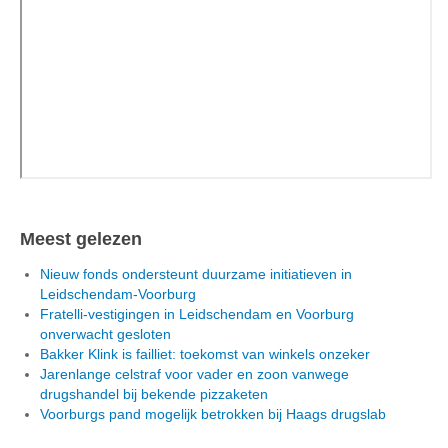
Meest gelezen
Nieuw fonds ondersteunt duurzame initiatieven in
Leidschendam-Voorburg
Fratelli-vestigingen in Leidschendam en Voorburg
onverwacht gesloten
Bakker Klink is failliet: toekomst van winkels onzeker
Jarenlange celstraf voor vader en zoon vanwege
drugshandel bij bekende pizzaketen
Voorburgs pand mogelijk betrokken bij Haags drugslab