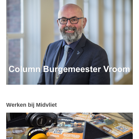
Werken bij Midvliet