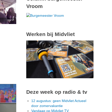
Vroom
Werken bij Midvliet
Deze week op radio & tv
12 augustus: geen Midvliet Actueel
door zomervakantie
Vandaag op Midvliet TV