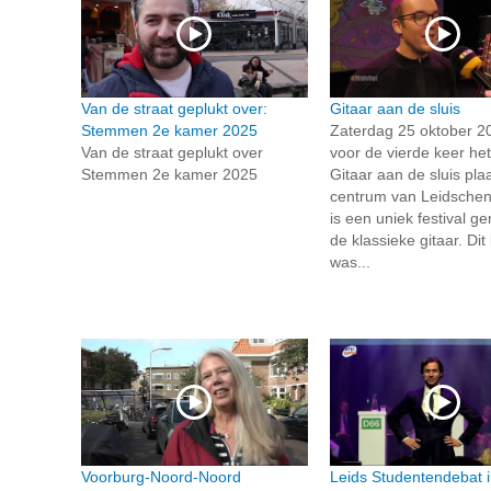
Van de straat geplukt over:
Gitaar aan de sluis
Stemmen 2e kamer 2025
Zaterdag 25 oktober 2
Van de straat geplukt over
voor de vierde keer het 
Stemmen 2e kamer 2025
Gitaar aan de sluis plaa
centrum van Leidsche
is een uniek festival ge
de klassieke gitaar. Dit
was...
Voorburg-Noord-Noord
Leids Studentendebat 