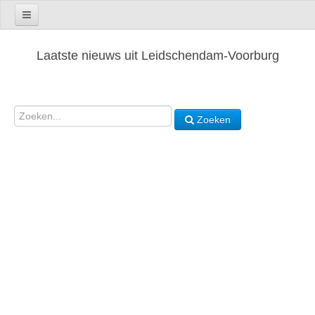
Laatste nieuws uit Leidschendam-Voorburg
Zoeken