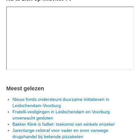
Meest gelezen
Nieuw fonds ondersteunt duurzame initiatieven in
Leidschendam-Voorburg
Fratelli-vestigingen in Leidschendam en Voorburg
onverwacht gesloten
Bakker Klink is failliet: toekomst van winkels onzeker
Jarenlange celstraf voor vader en zoon vanwege
drugshandel bij bekende pizzaketen