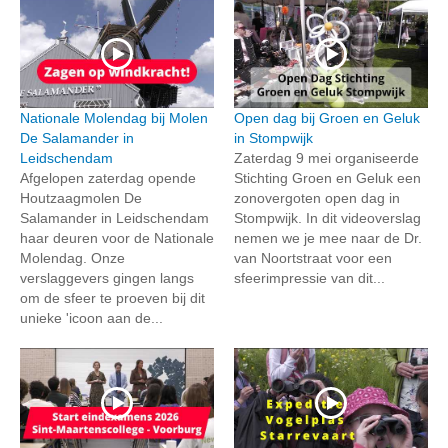
Nationale Molendag bij Molen
Open dag bij Groen en Geluk
De Salamander in
in Stompwijk
Leidschendam
Zaterdag 9 mei organiseerde
Afgelopen zaterdag opende
Stichting Groen en Geluk een
Houtzaagmolen De
zonovergoten open dag in
Salamander in Leidschendam
Stompwijk. In dit videoverslag
haar deuren voor de Nationale
nemen we je mee naar de Dr.
Molendag. Onze
van Noortstraat voor een
verslaggevers gingen langs
sfeerimpressie van dit...
om de sfeer te proeven bij dit
unieke 'icoon aan de...